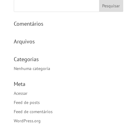
Comentários
Arquivos
Categorias
Nenhuma categoria
Meta
Acessar
Feed de posts
Feed de comentários
WordPress.org