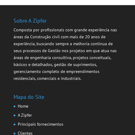
Sobre A Zipfer
Composta por profissionais com grande experiência nas
áreas da Construção civil com mais de 20 anos de
experiência, buscando sempre a melhoria continua de
seus processos de Gestão nos projetos em que atua nas
áreas de engenharia consultiva, projetos conceituais,
básicos e detalhados, gestão de suprimentos,
gerenciamento completo de empreendimentos
residenciais, comerciais e industriais.
Mapa do Site
Home
A Zipfer
Principais fornecimentos
Clientes