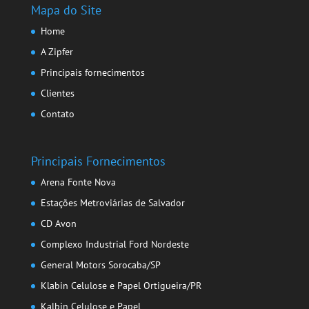
Mapa do Site
Home
A Zipfer
Principais fornecimentos
Clientes
Contato
Principais Fornecimentos
Arena Fonte Nova
Estações Metroviárias de Salvador
CD Avon
Complexo Industrial Ford Nordeste
General Motors Sorocaba/SP
Klabin Celulose e Papel Ortigueira/PR
Kalbin Celulose e Papel