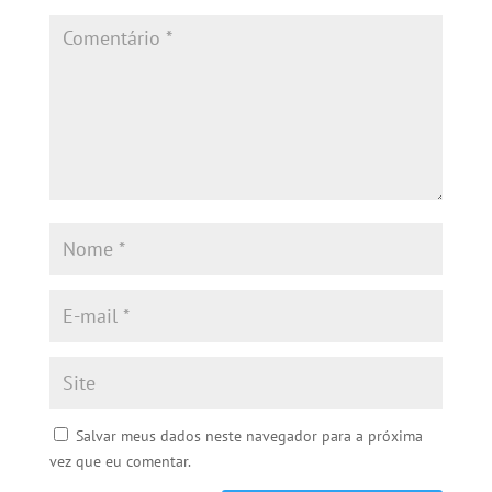
Salvar meus dados neste navegador para a próxima
vez que eu comentar.