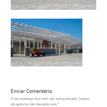
Enviar Comentário
O seu endereço de e-mail não será publicado.
Campos
obrigatórios são marcados com
*