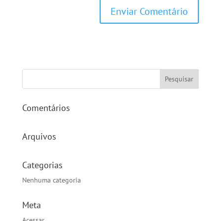
Comentários
Arquivos
Categorias
Nenhuma categoria
Meta
Acessar