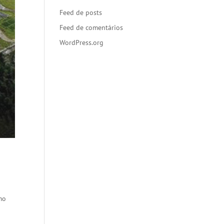
Feed de posts
Feed de comentários
WordPress.org
mo