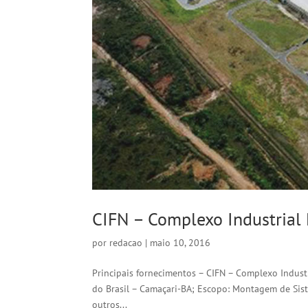
CIFN – Complexo Industrial
por
redacao
|
maio 10, 2016
Principais fornecimentos – CIFN – Complexo Indust
do Brasil – Camaçari-BA; Escopo: Montagem de Sist
outros...