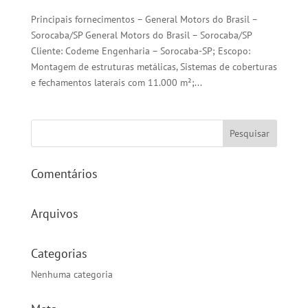
Principais fornecimentos – General Motors do Brasil –
Sorocaba/SP General Motors do Brasil – Sorocaba/SP
Cliente: Codeme Engenharia – Sorocaba-SP; Escopo:
Montagem de estruturas metálicas, Sistemas de coberturas
e fechamentos laterais com 11.000 m²;...
Comentários
Arquivos
Categorias
Nenhuma categoria