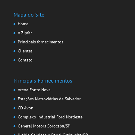
Mapa do Site
Home
A Zipfer
Principais fornecimentos
Clientes
Contato
Principais Fornecimentos
Arena Fonte Nova
Estações Metroviárias de Salvador
CD Avon
Complexo Industrial Ford Nordeste
General Motors Sorocaba/SP