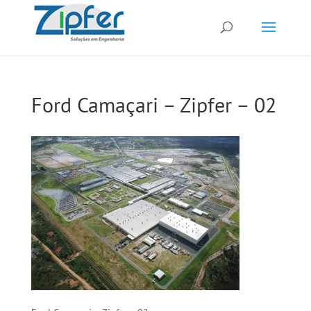
Ford Camaçari – Zipfer – 02