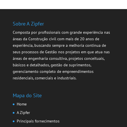
Sobre A Zipfer
Composta por profissionais com grande experiência nas
áreas da Construção civil com mais de 20 anos de
experiência, buscando sempre a melhoria continua de
seus processos de Gestão nos projetos em que atua nas
áreas de engenharia consultiva, projetos conceituais,
básicos e detalhados, gestão de suprimentos,
gerenciamento completo de empreendimentos
residenciais, comerciais e industriais.
Mapa do Site
Home
A Zipfer
Principais fornecimentos