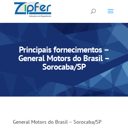
Principais fornecimentos –
General Motors do Brasil –
Sorocaba/SP
General Motors do Brasil – Sorocaba/SP