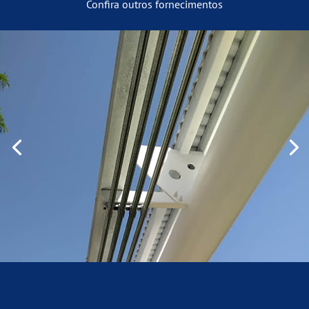
Confira outros fornecimentos