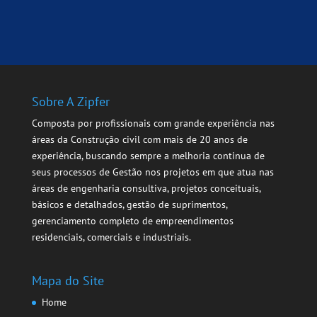
Sobre A Zipfer
Composta por profissionais com grande experiência nas
áreas da Construção civil com mais de 20 anos de
experiência, buscando sempre a melhoria continua de
seus processos de Gestão nos projetos em que atua nas
áreas de engenharia consultiva, projetos conceituais,
básicos e detalhados, gestão de suprimentos,
gerenciamento completo de empreendimentos
residenciais, comerciais e industriais.
Mapa do Site
Home