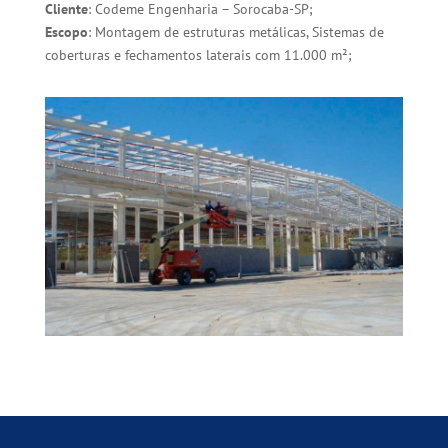
Cliente
: Codeme Engenharia – Sorocaba-SP;
Escopo
: Montagem de estruturas metálicas, Sistemas de
coberturas e fechamentos laterais com 11.000 m²;