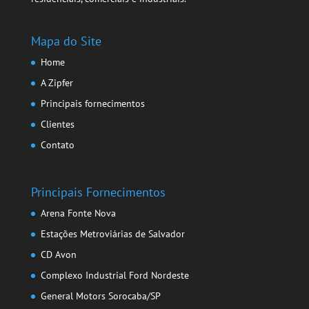
Mapa do Site
Home
A Zipfer
Principais fornecimentos
Clientes
Contato
Principais Fornecimentos
Arena Fonte Nova
Estações Metroviárias de Salvador
CD Avon
Complexo Industrial Ford Nordeste
General Motors Sorocaba/SP