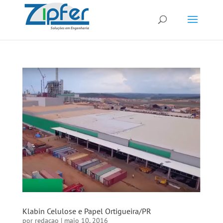
Klabin Celulose e Papel Ortigueira/PR
por
redacao
|
maio 10, 2016