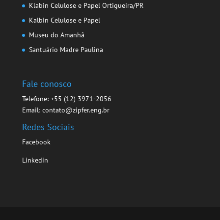
Klabin Celulose e Papel Ortigueira/PR
Kalbin Celulose e Papel
Museu do Amanhã
Santuário Madre Paulina
Fale conosco
Telefone: +55 (12) 3971-2056
Email: contato@zipfer.eng.br
Redes Sociais
Facebook
Linkedin