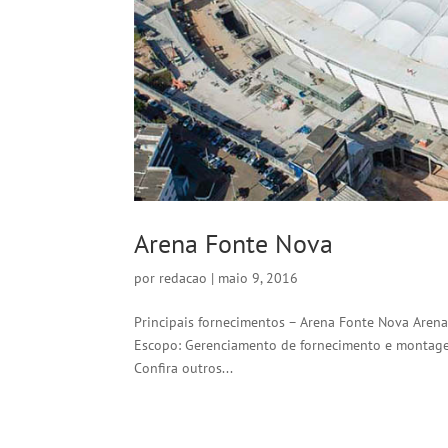
Arena Fonte Nova
por
redacao
|
maio 9, 2016
Principais fornecimentos – Arena Fonte Nova Arena
Escopo: Gerenciamento de fornecimento e montagem
Confira outros...