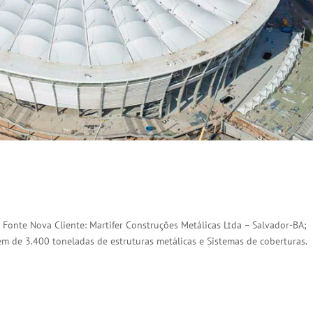
 Fonte Nova Cliente: Martifer Construções Metálicas Ltda – Salvador-BA;
 de 3.400 toneladas de estruturas metálicas e Sistemas de coberturas.