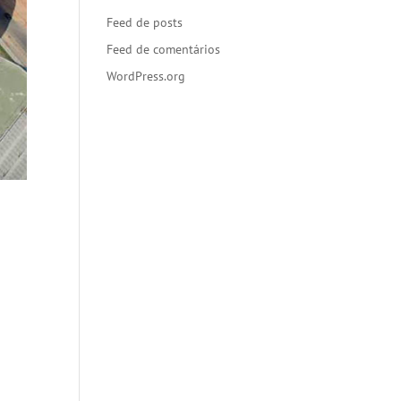
Feed de posts
Feed de comentários
WordPress.org