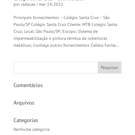
por
redacao
|
mar 19, 2021
Principais fornecimentos – Colégio Santa Cruz – São
Paulo/SP Colégio Santa Cruz Cliente: MTB Colégio Santa
Cruz; Local: São Paulo/SP; Escopo: Sistema de
impermeabilização e pintura térmica de coberturas
metálicas; Conheça outros fornecimentos Cellera Farma...
Comentários
Arquivos
Categorias
Nenhuma categoria