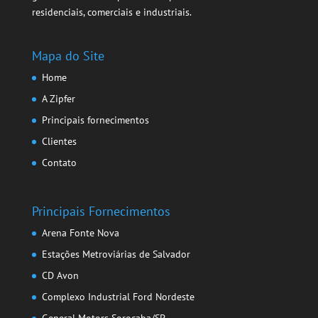
residenciais, comerciais e industriais.
Mapa do Site
Home
A Zipfer
Principais fornecimentos
Clientes
Contato
Principais Fornecimentos
Arena Fonte Nova
Estações Metroviárias de Salvador
CD Avon
Complexo Industrial Ford Nordeste